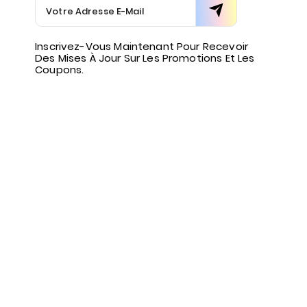
Inscrivez-Vous Maintenant Pour Recevoir
Des Mises À Jour Sur Les Promotions Et Les
Coupons.