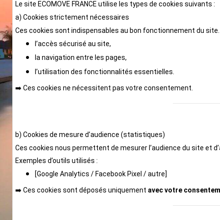
Le site ECOMOVE FRANCE utilise les types de cookies suivants :
a) Cookies strictement nécessaires
Ces cookies sont indispensables au bon fonctionnement du site. 
l’accès sécurisé au site,
la navigation entre les pages,
l’utilisation des fonctionnalités essentielles.
➡️ Ces cookies ne nécessitent pas votre consentement.
b) Cookies de mesure d’audience (statistiques)
Ces cookies nous permettent de mesurer l’audience du site et d’a
Exemples d’outils utilisés :
[Google Analytics / Facebook Pixel / autre]
➡️ Ces cookies sont déposés uniquement
avec votre consente