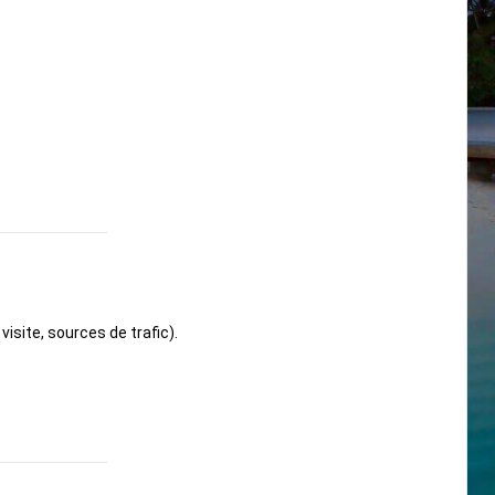
site, sources de trafic).