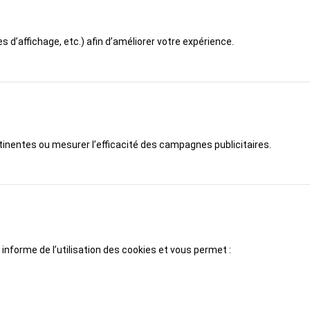
d’affichage, etc.) afin d’améliorer votre expérience.
rtinentes ou mesurer l’efficacité des campagnes publicitaires.
 informe de l’utilisation des cookies et vous permet :