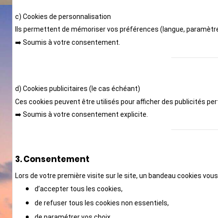
c) Cookies de personnalisation
Ils permettent de mémoriser vos préférences (langue, paramètres 
➡️ Soumis à votre consentement.
d) Cookies publicitaires (le cas échéant)
Ces cookies peuvent être utilisés pour afficher des publicités pe
➡️ Soumis à votre consentement explicite.
3. Consentement
Lors de votre première visite sur le site, un bandeau cookies vous
d’accepter tous les cookies,
de refuser tous les cookies non essentiels,
de paramétrer vos choix.