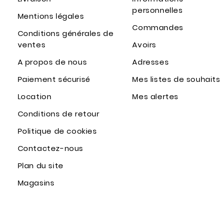
personnelles
Mentions légales
Commandes
Conditions générales de
ventes
Avoirs
A propos de nous
Adresses
Paiement sécurisé
Mes listes de souhaits
Location
Mes alertes
Conditions de retour
Politique de cookies
Contactez-nous
Plan du site
Magasins