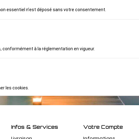
 non essentiel n’est déposé sans votre consentement.
s
, conformément à la réglementation en vigueur.
er les cookies.
Infos & Services
Votre Compte
Livraison
Informations