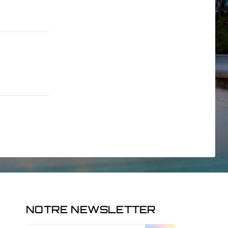
NOTRE NEWSLETTER