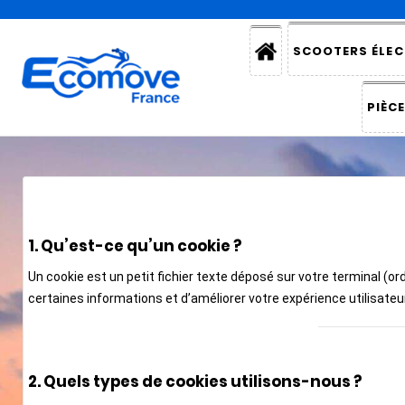
SCOOTERS ÉLEC
PIÈC
1. Qu’est-ce qu’un cookie ?
Un cookie est un petit fichier texte déposé sur votre terminal (or
certaines informations et d’améliorer votre expérience utilisateur
2. Quels types de cookies utilisons-nous ?